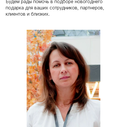
Будем рады помочь в подборе новогоднего
подарка для ваших сотрудников, партнеров,
клиентов и близких.