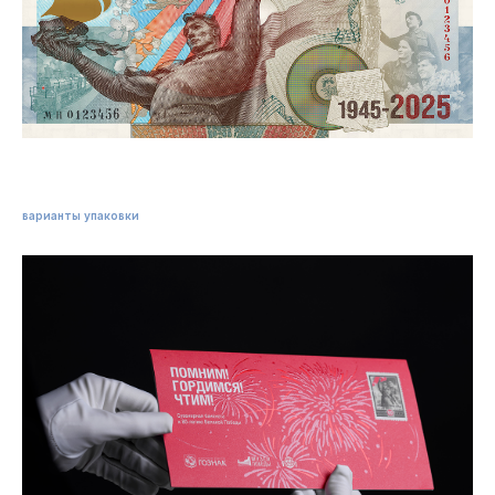
варианты упаковки