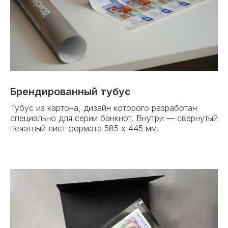
Брендированный тубус
Тубус из картона, дизайн которого разработан
специально для серии банкнот. Внутри — свернутый
печатный лист формата 585 х 445 мм.