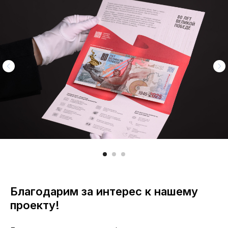
Благодарим за интерес к нашему
проекту!