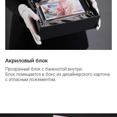
Акриловый блок
Прозрачный блок с банкнотой внутри.
Блок помещается в бокс из дизайнерского картона
с атласным ложементом.