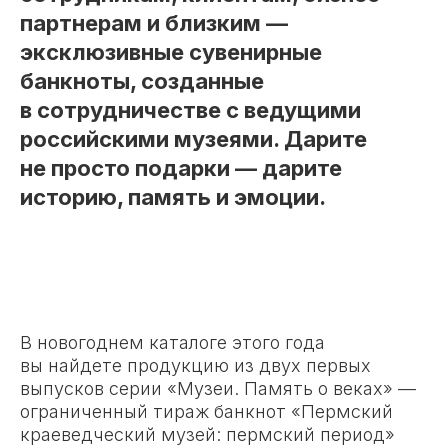
партнерам и близким —
эксклюзивные сувенирные
банкноты, созданные
в сотрудничестве с ведущими
российскими музеями. Дарите
не просто подарки — дарите
историю, память и эмоции.
В новогоднем каталоге этого года
вы найдете продукцию из двух первых
выпусков серии «Музеи. Память о веках» —
ограниченный тираж банкнот «Пермский
краеведческий музей: пермский период»