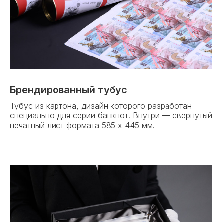
Брендированный тубус
Тубус из картона, дизайн которого разработан
специально для серии банкнот. Внутри — свернутый
печатный лист формата 585 х 445 мм.