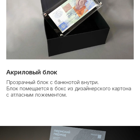
Акриловый блок
Прозрачный блок с банкнотой внутри.
Блок помещается в бокс из дизайнерского картона
с атласным ложементом.