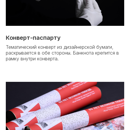
Конверт-паспарту
Тематический конверт из дизайнерской бумаги,
раскрывается в обе стороны. Банкнота крепится в
рамку внутри конверта.