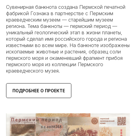
Сувенирная банкнота создана Пермской печатной
фабрикой Гознака в партнерстве с Пермским
краеведческим музеем — старейшим музеем
региона. Тема банкноты — пермский период —
уникальный геологический этап в жизни планеты,
который сделал имя российского города и региона
известными во всем мире. На банкноте изображены
ископаемые животные и растения, образец соли
пермского моря и окаменевший фрагмент прибоя
пермского моря из коллекции Пермского
краеведческого музея.
ПОДРОБНЕЕ О ПРОЕКТЕ