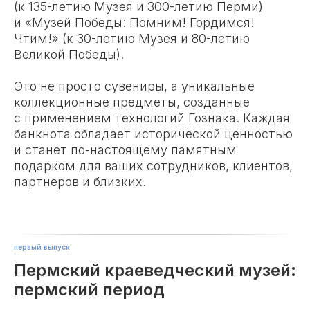
(к 135-летию Музея и 300-летию Перми)
и «Музей Победы: Помним! Гордимся!
Чтим!» (к 30-летию Музея и 80-летию
Великой Победы).
Это не просто сувениры, а уникальные
коллекционные предметы, созданные
с применением технологий Гознака. Каждая
банкнота обладает исторической ценностью
и станет по-настоящему памятным
подарком для ваших сотрудников, клиентов,
партнеров и близких.
первый выпуск
Пермский краеведческий музей:
пермский период