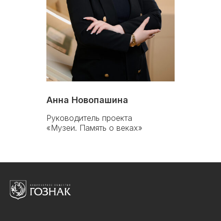
Анна Новопашина
Руководитель проекта
«Музеи. Память о веках»