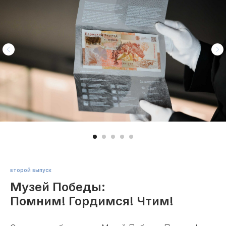
второй выпуск
Музей Победы:
Помним! Гордимся! Чтим!