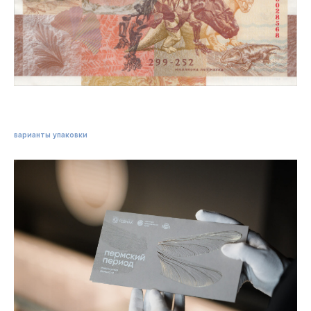
варианты упаковки